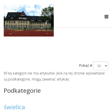
Pokaż #
W tej kategorii nie ma artykułów. Jeśli na tej stronie wyświetlane
są podkategorie, mogą zawierać artykuły.
Podkategorie
świelica